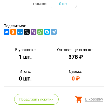
0
шт.
Упаковок:
Поделиться:
В упаковке
Оптовая цена за шт.
1
шт.
378
₽
Итого:
Сумма:
0
шт.
0
₽
В корзину
Продолжить покупки