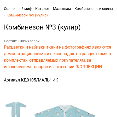
Солнечный миф
Каталог
Малышам
Комбинезоны и слипы
Комбинезон №3 (кулир)
Комбинезон №3 (кулир)
Состав: 100% хлопок
Расцветки и набивки ткани на фотографиях являются
демонстрационными и не совпадают с расцветками в
комплектах, отправляемых покупателям, за
исключением товаров из категории "КОЛЛЕКЦИИ"
Артикул КД0105/МАЛЬЧИК