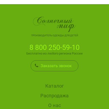
ПРОИЗВОДИТЕЛЬ ОДЕЖДЫ ДЛЯ ДЕТЕЙ
8 800 250-59-10
Бесплатно из любого региона России
Заказать звонок
Каталог
Распродажа
О нас