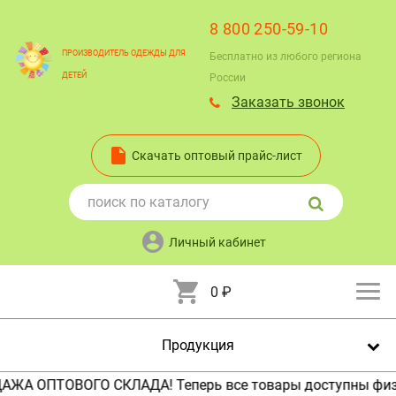
8 800 250-59-10
ПРОИЗВОДИТЕЛЬ ОДЕЖДЫ ДЛЯ
Бесплатно из любого региона
ДЕТЕЙ
России
Заказать звонок
Скачать оптовый прайс-лист
Личный кабинет
0
₽
Продукция
 ОПТОВОГО СКЛАДА! Теперь все товары доступны физичес