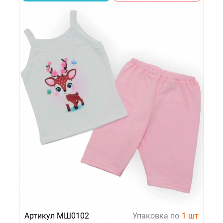
Артикул МШ0102
Упаковка по
1 шт