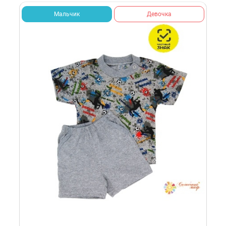
Мальчик
Девочка