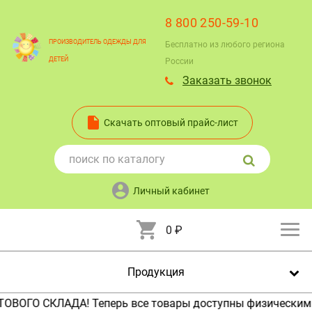
8 800 250-59-10
ПРОИЗВОДИТЕЛЬ ОДЕЖДЫ ДЛЯ
Бесплатно из любого региона
ДЕТЕЙ
России
Заказать звонок
Скачать оптовый прайс-лист
Личный кабинет
0
₽
Продукция
 Теперь все товары доступны физическим лицам (кроме 