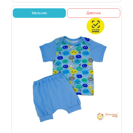
Мальчик
Девочка