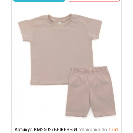
Артикул КМ2502/БЕЖЕВЫЙ
Упаковка по
1 шт