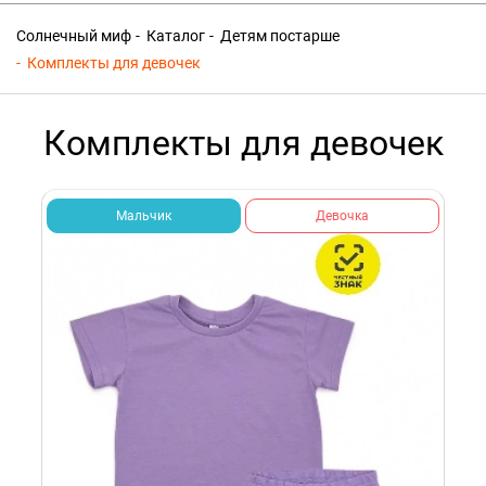
Солнечный миф
Каталог
Детям постарше
Комплекты для девочек
Комплекты для девочек
Мальчик
Девочка