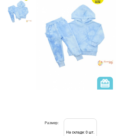
Размер:
На складе: 0 шт.