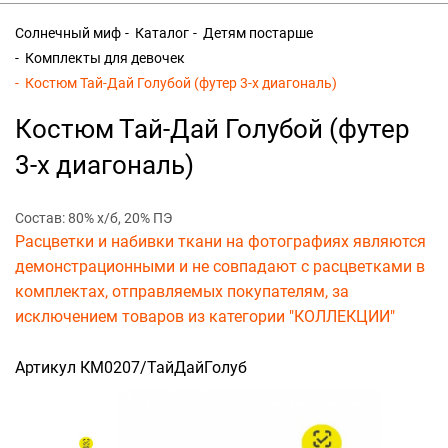
Солнечный миф
Каталог
Детям постарше
Комплекты для девочек
Костюм Тай-Дай Голубой (футер 3-х диагональ)
Костюм Тай-Дай Голубой (футер
3-х диагональ)
Состав: 80% х/б, 20% ПЭ
Расцветки и набивки ткани на фотографиях являются
демонстрационными и не совпадают с расцветками в
комплектах, отправляемых покупателям, за
исключением товаров из категории "КОЛЛЕКЦИИ"
Артикул КМ0207/ТайДайГолуб