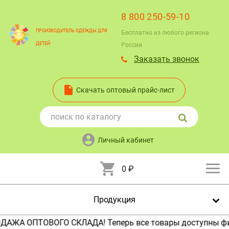
8 800 250-59-10
ПРОИЗВОДИТЕЛЬ ОДЕЖДЫ ДЛЯ
Бесплатно из любого региона
ДЕТЕЙ
России
Заказать звонок
Скачать оптовый прайс-лист
Личный кабинет
0
₽
Продукция
А ОПТОВОГО СКЛАДА! Теперь все товары доступны физиче