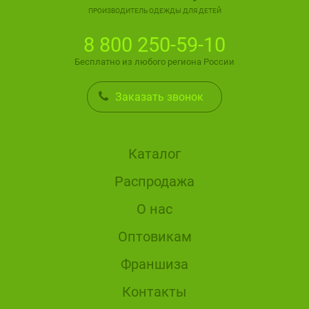
ПРОИЗВОДИТЕЛЬ ОДЕЖДЫ ДЛЯ ДЕТЕЙ
8 800 250-59-10
Бесплатно из любого региона России
Заказать звонок
Каталог
Распродажа
О нас
Оптовикам
Франшиза
Контакты